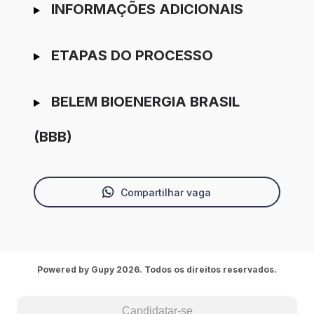
INFORMAÇÕES ADICIONAIS
ETAPAS DO PROCESSO
BELEM BIOENERGIA BRASIL
(BBB)
Compartilhar vaga
Powered by Gupy 2026. Todos os direitos reservados.
Candidatar-se