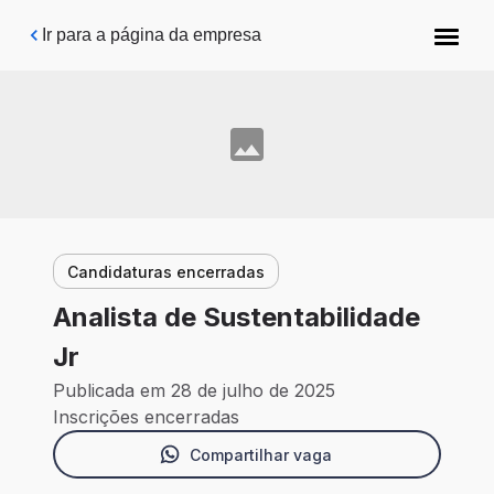
Pular para o conteúdo principal
Ir para a página da empresa
Candidaturas encerradas
Analista de Sustentabilidade
Jr
Publicada em 28 de julho de 2025
Inscrições encerradas
Compartilhar vaga